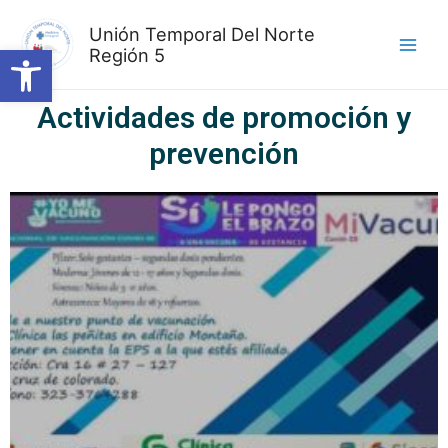
Unión Temporal Del Norte
Open toolbar
Región 5
Actividades de promoción y
prevención