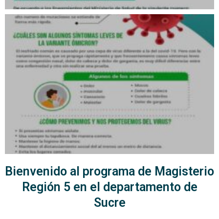
Bienvenido al programa de Magisterio
Región 5 en el departamento de
Sucre